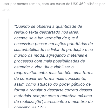
usar por menos tempo, com um custo de US$ 460 bilhões por
ano.
“Quando se observa a quantidade de
resíduo têxtil descartado nos lares,
acende-se a luz vermelha de que é
necessário pensar em ações prioritárias de
sustentabilidade na linha de produção e no
mundo da moda, agregando materiais e
processos com mais possibilidades de
estender a vida útil e viabilizar o
reaproveitamento, mas também uma forma
de consumir de forma mais consciente,
assim como atuação do poder público de
forma a regular o descarte correto desses
materiais, sempre com a tentativa máxima
de reutilização”, acrescentou o membro do
conselho da ONU.