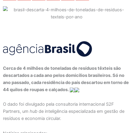
Cerca de 4 milhões de toneladas de resíduos têxteis são
descartados a cada ano pelos domicílios brasileiros. Só no
ano passado, cada residência do país descartou em torno de
44 quilos de roupas e calçados.
O dado foi divulgado pela consultoria internacional S2F
Partners, um
hub
de inteligência especializada em gestão de
resíduos e economia circular.