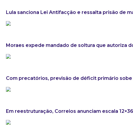
Lula sanciona Lei Antifacção e ressalta prisão de 
Moraes expede mandado de soltura que autoriza do
Com precatórios, previsão de déficit primário sobe 
Em reestruturação, Correios anunciam escala 12×3