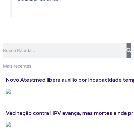
Search
Mais recentes
Novo Atestmed libera auxílio por incapacidade tem
Vacinação contra HPV avança, mas mortes ainda 