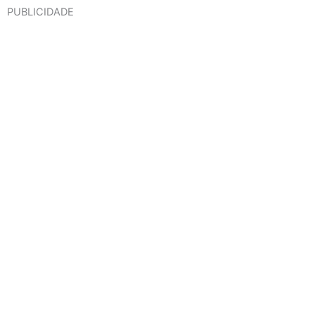
PUBLICIDADE