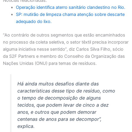
Notícias relacionadas:
Operação identifica aterro sanitário clandestino no Rio.
SP: mutirão de limpeza chama atenção sobre descarte
adequado do lixo.
“Ao contrário de outros segmentos que estão encaminhados
no processo da coleta seletiva, o setor têxtil precisa incorporar
alguma iniciativa nesse sentido”, diz Carlos Silva Filho, sócio
da S2F Partners e membro do Conselho da Organização das
Nações Unidas (ONU) para temas de resíduos.
Há ainda muitos desafios diante das
características desse tipo de resíduo, como
o tempo de decomposição de alguns
tecidos, que podem levar de cinco a dez
anos, e outros que podem demorar
centenas de anos para se decompor”,
explica.