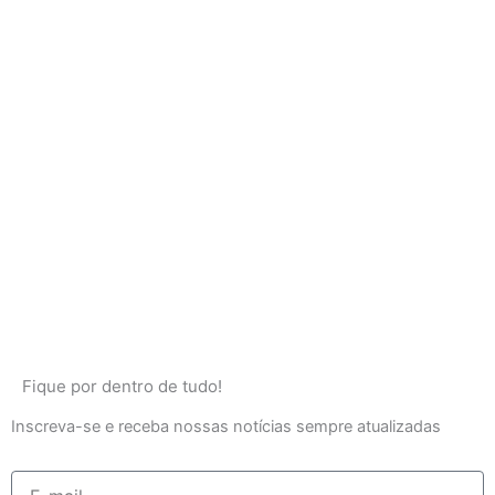
Fique por dentro de tudo!
Inscreva-se e receba nossas notícias sempre atualizadas
E-