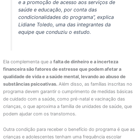
e a promoção de acesso aos serviços de
saúde e educação, por conta das
condicionalidades do programa”, explica
Lidiane Toledo, uma das integrantes da
equipe que conduziu o estudo.
Ela complementa que a
falta de dinheiro e a incerteza
financeira são fatores de estresse que podem afetar a
qualidade de vida e a saúde mental, levando ao abuso de
substâncias psicoativas.
Além disso, as famílias inscritas no
programa devem garantir o cumprimento de medidas básicas
de cuidado com a saúde, como pré-natal e vacinação das
crianças, o que aproxima a família de unidades de saúde, que
podem ajudar com os transtornos.
Outra condição para receber o benefício do programa é que as
crianças e adolescentes tenham uma frequência escolar