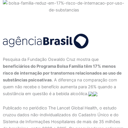
Pesquisa da Fundação Oswaldo Cruz mostra que
beneficiários do Programa Bolsa Família têm 17% menos
risco de internação por transtornos relacionados ao uso de
substâncias psicoativas
. A diferença na comparação com
quem não recebe o benefício aumenta para 26% quando a
substância em questão é a bebida alcoólica.
Publicado no periódico The Lancet Global Health, o estudo
cruzou dados não-individualizados do Cadastro Único e do
Sistema de Informações Hospitalares de mais de 35 milhões