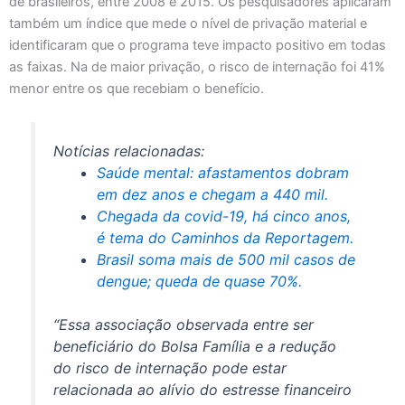
de brasileiros, entre 2008 e 2015. Os pesquisadores aplicaram
também um índice que mede o nível de privação material e
identificaram que o programa teve impacto positivo em todas
as faixas. Na de maior privação, o risco de internação foi 41%
menor entre os que recebiam o benefício.
Notícias relacionadas:
Saúde mental: afastamentos dobram
em dez anos e chegam a 440 mil.
Chegada da covid-19, há cinco anos,
é tema do Caminhos da Reportagem.
Brasil soma mais de 500 mil casos de
dengue; queda de quase 70%.
“Essa associação observada entre ser
beneficiário do Bolsa Família e a redução
do risco de internação pode estar
relacionada ao alívio do estresse financeiro