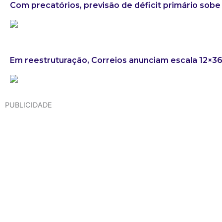
Com precatórios, previsão de déficit primário sobe 
Em reestruturação, Correios anunciam escala 12×3
PUBLICIDADE