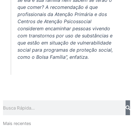
que comer? A recomendação é que
profissionais da Atenção Primária e dos
Centros de Atenção Psicossocial
considerem encaminhar pessoas vivendo
com transtornos por uso de substâncias e
que estão em situação de vulnerabilidade
social para programas de proteção social,
como o Bolsa Família”, enfatiza.
Search
Mais recentes