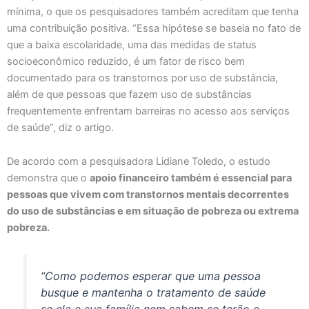
mínima, o que os pesquisadores também acreditam que tenha
uma contribuição positiva. “Essa hipótese se baseia no fato de
que a baixa escolaridade, uma das medidas de status
socioeconômico reduzido, é um fator de risco bem
documentado para os transtornos por uso de substância,
além de que pessoas que fazem uso de substâncias
frequentemente enfrentam barreiras no acesso aos serviços
de saúde”, diz o artigo.
De acordo com a pesquisadora Lidiane Toledo, o estudo
demonstra que o
apoio financeiro também é essencial para
pessoas que vivem com transtornos mentais decorrentes
do uso de substâncias e em situação de pobreza ou extrema
pobreza.
“Como podemos esperar que uma pessoa
busque e mantenha o tratamento de saúde
se ela e sua família nem sabem se terão o