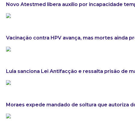
Novo Atestmed libera auxílio por incapacidade tem
Vacinação contra HPV avança, mas mortes ainda 
Lula sanciona Lei Antifacção e ressalta prisão de 
Moraes expede mandado de soltura que autoriza do