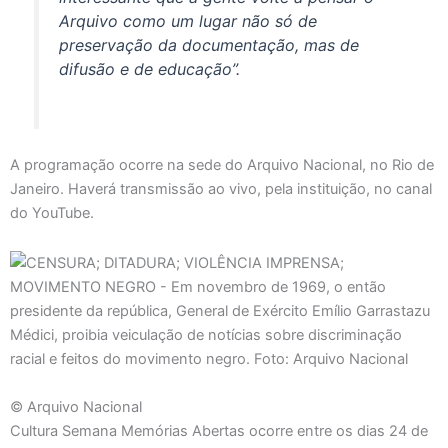
Arquivo como um lugar não só de
preservação da documentação, mas de
difusão e de educação”.
A programação ocorre na sede do Arquivo Nacional, no Rio de
Janeiro. Haverá transmissão ao vivo, pela instituição, no canal
do YouTube.
© Arquivo Nacional
Cultura Semana Memórias Abertas ocorre entre os dias 24 de