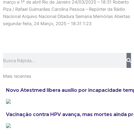
março e 1º de abril Rio de Janeiro
24/03/2025 – 18:31
Roberto
Piza / Rafael Guimarães Carolina Pessoa – Repórter da Rádio
Nacional Arquivo Nacional Ditadura Semana Memórias Abertas
segunda-feira, 24 Março, 2025 – 18:31
1:23
Search
Mais recentes
Novo Atestmed libera auxílio por incapacidade tem
Vacinação contra HPV avança, mas mortes ainda 