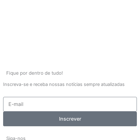
Fique por dentro de tudo!
Inscreva-se e receba nossas notícias sempre atualizadas
E-
mail
Inscrever
Siga-nos