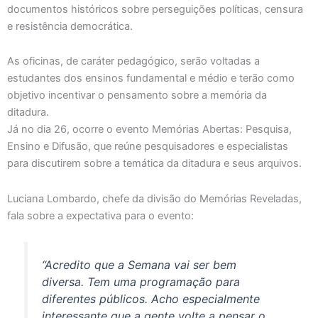
documentos históricos sobre perseguições políticas, censura
e resistência democrática.
As oficinas, de caráter pedagógico, serão voltadas a
estudantes dos ensinos fundamental e médio e terão como
objetivo incentivar o pensamento sobre a memória da
ditadura.
Já no dia 26, ocorre o evento Memórias Abertas: Pesquisa,
Ensino e Difusão, que reúne pesquisadores e especialistas
para discutirem sobre a temática da ditadura e seus arquivos.
Luciana Lombardo, chefe da divisão do Memórias Reveladas,
fala sobre a expectativa para o evento:
“Acredito que a Semana vai ser bem
diversa. Tem uma programação para
diferentes públicos. Acho especialmente
interessante que a gente volte a pensar o