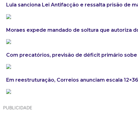
Lula sanciona Lei Antifacção e ressalta prisão de 
Moraes expede mandado de soltura que autoriza do
Com precatórios, previsão de déficit primário sobe 
Em reestruturação, Correios anunciam escala 12×3
PUBLICIDADE