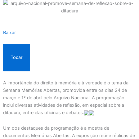
Baixar
Tocar
A importância do direito à memória e à verdade é o tema da
Semana Memórias Abertas, promovida entre os dias 24 de
março e 1º de abril pelo Arquivo Nacional. A programação
inclui diversas atividades de reflexão, em especial sobre a
ditadura, entre elas oficinas e debates.
Um dos destaques da programação é a mostra de
documentos Memórias Abertas. A exposição reúne réplicas de