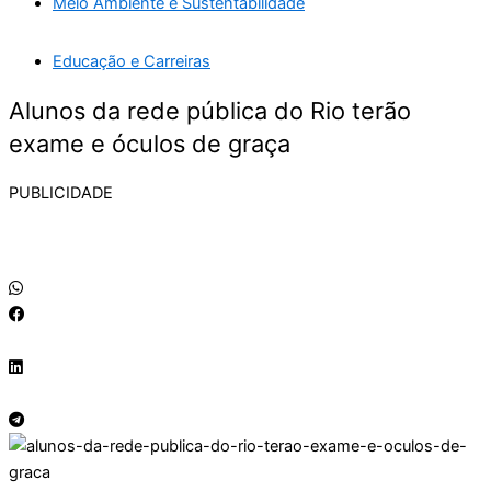
Meio Ambiente e Sustentabilidade
Educação e Carreiras
Alunos da rede pública do Rio terão
exame e óculos de graça
PUBLICIDADE