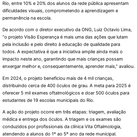
Rio, entre 10% e 20% dos alunos da rede pública apresentam
dificuldades visuais, comprometendo a aprendizagem e
permanência na escola.
De acordo com o diretor executivo da ONG, Luiz Octavio Lima,
“o projeto Visão Esperança é mais uma das ações que lutam
pela inclusão e pelo direito à educação de qualidade para
todos. A expectativa é que a iniciativa amplie ainda mais o
impacto neste ano, garantindo que mais crianças possam
enxergar melhor e, consequentemente, aprender mais,” avaliou.
Em 2024, o projeto beneficiou mais de 4 mil crianças,
distribuindo cerca de 400 óculos de grau. A meta para 2025 é
oferecer 5 mil exames oftalmológicos e doar 500 óculos para
estudantes de 19 escolas municipais do Rio.
A ação do projeto ocorre em três etapas: triagem, avaliação
médica e entrega dos óculos. A triagem e os exames são
conduzidos por profissionais da clínica Vita Oftalmologia,
atendendo a alunos do 1º ao 5º ano da rede municipal.