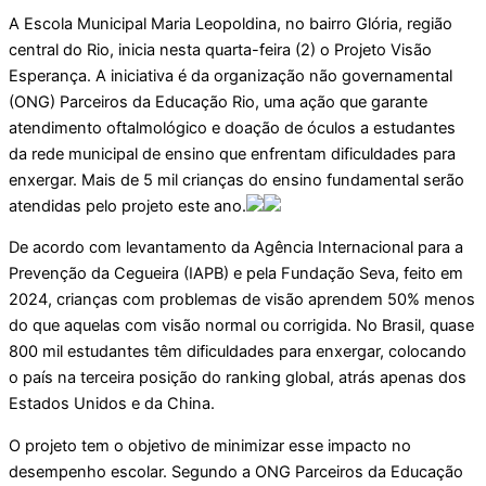
A Escola Municipal Maria Leopoldina, no bairro Glória, região
central do Rio, inicia nesta quarta-feira (2) o Projeto Visão
Esperança. A iniciativa é da organização não governamental
(ONG) Parceiros da Educação Rio, uma ação que garante
atendimento oftalmológico e doação de óculos a estudantes
da rede municipal de ensino que enfrentam dificuldades para
enxergar. Mais de 5 mil crianças do ensino fundamental serão
atendidas pelo projeto este ano.
De acordo com levantamento da Agência Internacional para a
Prevenção da Cegueira (IAPB) e pela Fundação Seva, feito em
2024, crianças com problemas de visão aprendem 50% menos
do que aquelas com visão normal ou corrigida. No Brasil, quase
800 mil estudantes têm dificuldades para enxergar, colocando
o país na terceira posição do ranking global, atrás apenas dos
Estados Unidos e da China.
O projeto tem o objetivo de minimizar esse impacto no
desempenho escolar. Segundo a ONG Parceiros da Educação