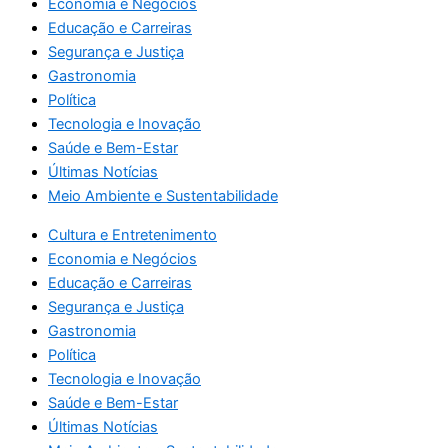
Economia e Negócios
Educação e Carreiras
Segurança e Justiça
Gastronomia
Política
Tecnologia e Inovação
Saúde e Bem-Estar
Últimas Notícias
Meio Ambiente e Sustentabilidade
Cultura e Entretenimento
Economia e Negócios
Educação e Carreiras
Segurança e Justiça
Gastronomia
Política
Tecnologia e Inovação
Saúde e Bem-Estar
Últimas Notícias