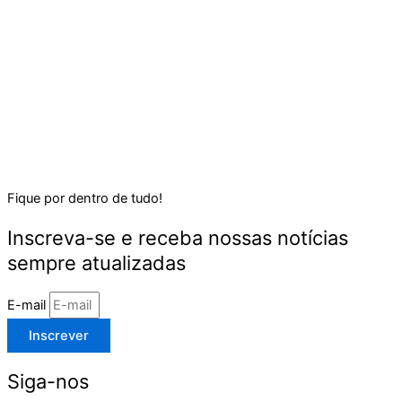
Fique por dentro de tudo!
Inscreva-se e receba nossas notícias
sempre atualizadas
E-mail
Inscrever
Siga-nos