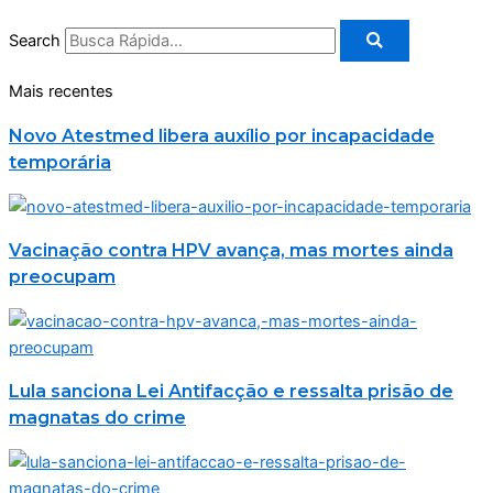
Search
Mais recentes
Novo Atestmed libera auxílio por incapacidade
temporária
Vacinação contra HPV avança, mas mortes ainda
preocupam
Lula sanciona Lei Antifacção e ressalta prisão de
magnatas do crime