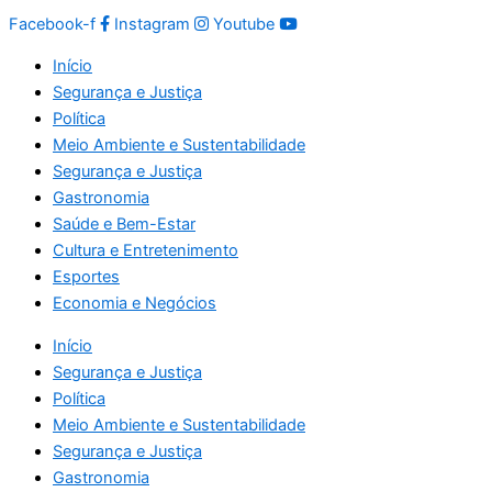
Facebook-f
Instagram
Youtube
Início
Segurança e Justiça
Política
Meio Ambiente e Sustentabilidade
Segurança e Justiça
Gastronomia
Saúde e Bem-Estar
Cultura e Entretenimento
Esportes
Economia e Negócios
Início
Segurança e Justiça
Política
Meio Ambiente e Sustentabilidade
Segurança e Justiça
Gastronomia