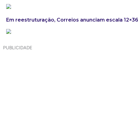
Em reestruturação, Correios anunciam escala 12×3
PUBLICIDADE