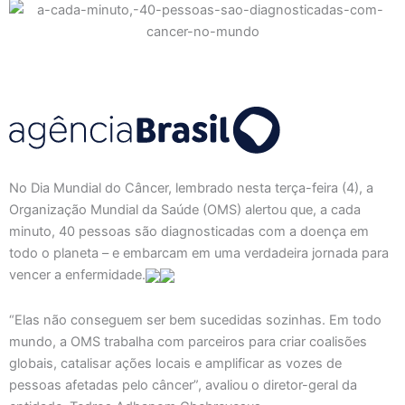
No Dia Mundial do Câncer, lembrado nesta terça-feira (4), a
Organização Mundial da Saúde (OMS) alertou que, a cada
minuto, 40 pessoas são diagnosticadas com a doença em
todo o planeta – e embarcam em uma verdadeira jornada para
vencer a enfermidade.
“Elas não conseguem ser bem sucedidas sozinhas. Em todo
mundo, a OMS trabalha com parceiros para criar coalisões
globais, catalisar ações locais e amplificar as vozes de
pessoas afetadas pelo câncer”, avaliou o diretor-geral da