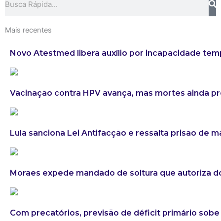
Mais recentes
Novo Atestmed libera auxílio por incapacidade tem
Vacinação contra HPV avança, mas mortes ainda 
Lula sanciona Lei Antifacção e ressalta prisão de 
Moraes expede mandado de soltura que autoriza do
Com precatórios, previsão de déficit primário sobe 