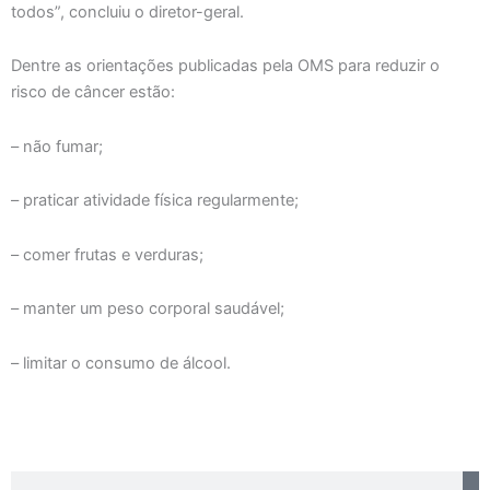
todos”, concluiu o diretor-geral.
Dentre as orientações publicadas pela OMS para reduzir o
risco de câncer estão:
– não fumar;
– praticar atividade física regularmente;
– comer frutas e verduras;
– manter um peso corporal saudável;
– limitar o consumo de álcool.
Search