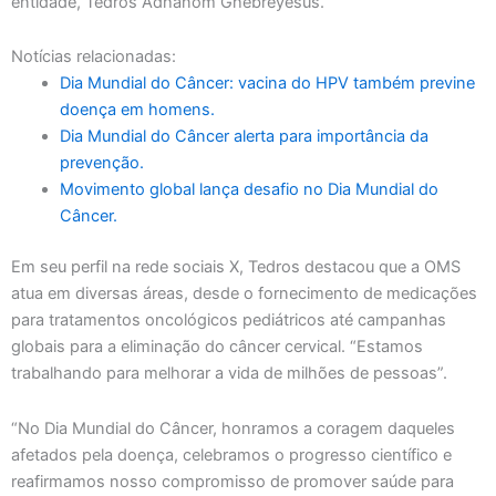
entidade, Tedros Adhanom Ghebreyesus.
Notícias relacionadas:
Dia Mundial do Câncer: vacina do HPV também previne
doença em homens.
Dia Mundial do Câncer alerta para importância da
prevenção.
Movimento global lança desafio no Dia Mundial do
Câncer.
Em seu perfil na rede sociais X, Tedros destacou que a OMS
atua em diversas áreas, desde o fornecimento de medicações
para tratamentos oncológicos pediátricos até campanhas
globais para a eliminação do câncer cervical. “Estamos
trabalhando para melhorar a vida de milhões de pessoas”.
“No Dia Mundial do Câncer, honramos a coragem daqueles
afetados pela doença, celebramos o progresso científico e
reafirmamos nosso compromisso de promover saúde para